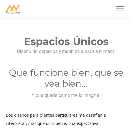
Espacios Únicos
Diseño de espacios y muebles a escala humana.
Que funcione bien, que se
vea bien...
Y que quede como me lo imaginé.
Los diseños para clientes particulares me desafían a
interpretar, más que un mueble, una expectativa.