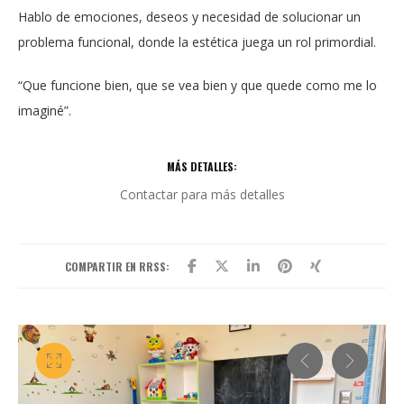
Hablo de emociones, deseos y necesidad de solucionar un
problema funcional, donde la estética juega un rol primordial.
“Que funcione bien, que se vea bien y que quede como me lo
imaginé”.
MÁS DETALLES:
Contactar para más detalles
COMPARTIR EN RRSS: